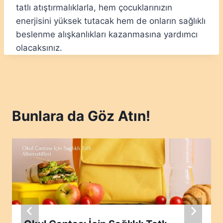
tatlı atıştırmalıklarla, hem çocuklarınızın
enerjisini yüksek tutacak hem de onların sağlıklı
beslenme alışkanlıkları kazanmasına yardımcı
olacaksınız.
Bunlara da Göz Atın!