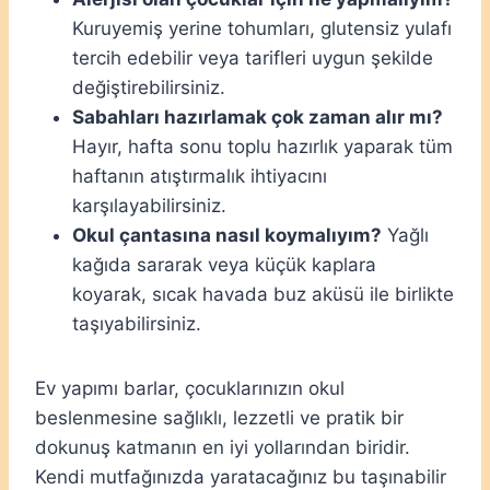
Kuruyemiş yerine tohumları, glutensiz yulafı
tercih edebilir veya tarifleri uygun şekilde
değiştirebilirsiniz.
Sabahları hazırlamak çok zaman alır mı?
Hayır, hafta sonu toplu hazırlık yaparak tüm
haftanın atıştırmalık ihtiyacını
karşılayabilirsiniz.
Okul çantasına nasıl koymalıyım?
Yağlı
kağıda sararak veya küçük kaplara
koyarak, sıcak havada buz aküsü ile birlikte
taşıyabilirsiniz.
Ev yapımı barlar, çocuklarınızın okul
beslenmesine sağlıklı, lezzetli ve pratik bir
dokunuş katmanın en iyi yollarından biridir.
Kendi mutfağınızda yaratacağınız bu taşınabilir