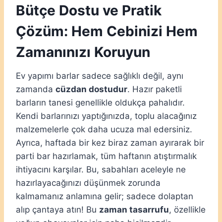
Bütçe Dostu ve Pratik
Çözüm: Hem Cebinizi Hem
Zamanınızı Koruyun
Ev yapımı barlar sadece sağlıklı değil, aynı
zamanda
cüzdan dostudur
. Hazır paketli
barların tanesi genellikle oldukça pahalıdır.
Kendi barlarınızı yaptığınızda, toplu alacağınız
malzemelerle çok daha ucuza mal edersiniz.
Ayrıca, haftada bir kez biraz zaman ayırarak bir
parti bar hazırlamak, tüm haftanın atıştırmalık
ihtiyacını karşılar. Bu, sabahları aceleyle ne
hazırlayacağınızı düşünmek zorunda
kalmamanız anlamına gelir; sadece dolaptan
alıp çantaya atın! Bu
zaman tasarrufu
, özellikle