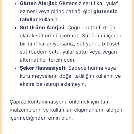
Gluten Alerjisi:
Glutensiz sertifikalı yulaf
ezmesi veya pirinç patlağı gibi
glutensiz
tahıllar
kullanın.
Süt Ürünü Alerjisi:
Çoğu bar tarifi doğal
olarak süt ürünü içermez. Süt ürünü içeren
bir tarif kullanıyorsanız, süt yerine bitkisel
süt (badem sütü, yulaf sütü) veya vegan
alternatifler tercih edin.
Şeker Hassasiyeti:
Sadece hurma veya
kuru meyvelerin doğal tatlılığını kullanın ve
ekstra bal/şurup eklemeyin.
Çapraz kontaminasyonu önlemek için tüm
malzemelerin ve kullanılan ekipmanların alerjen
içermediğinden emin olun.