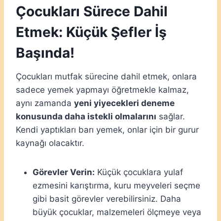
Çocukları Sürece Dahil
Etmek: Küçük Şefler İş
Başında!
Çocukları mutfak sürecine dahil etmek, onlara
sadece yemek yapmayı öğretmekle kalmaz,
aynı zamanda
yeni yiyecekleri deneme
konusunda daha istekli olmalarını
sağlar.
Kendi yaptıkları barı yemek, onlar için bir gurur
kaynağı olacaktır.
Görevler Verin:
Küçük çocuklara yulaf
ezmesini karıştırma, kuru meyveleri seçme
gibi basit görevler verebilirsiniz. Daha
büyük çocuklar, malzemeleri ölçmeye veya