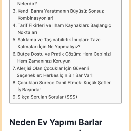
Nelerdir?
Kendi Barını Yaratmanın Büyüsü: Sonsuz
Kombinasyonlar!
Tarif Fikirleri ve İlham Kaynakları: Başlangıç
Noktaları
Saklama ve Taşınabilirlik İpuçları: Taze
Kalmaları İçin Ne Yapmalıyız?
Bütçe Dostu ve Pratik Çözüm: Hem Cebinizi
Hem Zamanınızı Koruyun
Alerjisi Olan Çocuklar İçin Güvenli
Seçenekler: Herkes İçin Bir Bar Var!
Çocukları Sürece Dahil Etmek: Küçük Şefler
İş Başında!
Sıkça Sorulan Sorular (SSS)
Neden Ev Yapımı Barlar