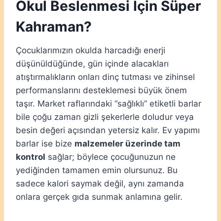
Okul Beslenmesi İçin Süper
Kahraman?
Çocuklarımızın okulda harcadığı enerji
düşünüldüğünde, gün içinde alacakları
atıştırmalıkların onları dinç tutması ve zihinsel
performanslarını desteklemesi büyük önem
taşır. Market raflarındaki “sağlıklı” etiketli barlar
bile çoğu zaman gizli şekerlerle doludur veya
besin değeri açısından yetersiz kalır. Ev yapımı
barlar ise bize
malzemeler üzerinde tam
kontrol
sağlar; böylece çocuğunuzun ne
yediğinden tamamen emin olursunuz. Bu
sadece kalori saymak değil, aynı zamanda
onlara gerçek gıda sunmak anlamına gelir.