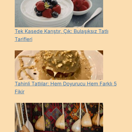
Tek Kasede Karıştır, Çık: Bulaşıksız Tatlı
Tarifleri
Tahinli Tatlılar: Hem Doyurucu Hem Farklı 5
Fikir