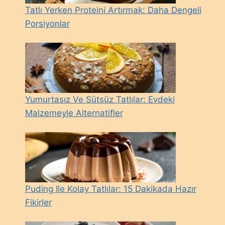
Tatlı Yerken Proteini Artırmak: Daha Dengeli
Porsiyonlar
Yumurtasız Ve Sütsüz Tatlılar: Evdeki
Malzemeyle Alternatifler
Puding Ile Kolay Tatlılar: 15 Dakikada Hazır
Fikirler