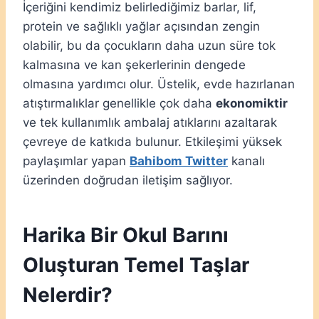
İçeriğini kendimiz belirlediğimiz barlar, lif,
protein ve sağlıklı yağlar açısından zengin
olabilir, bu da çocukların daha uzun süre tok
kalmasına ve kan şekerlerinin dengede
olmasına yardımcı olur. Üstelik, evde hazırlanan
atıştırmalıklar genellikle çok daha
ekonomiktir
ve tek kullanımlık ambalaj atıklarını azaltarak
çevreye de katkıda bulunur. Etkileşimi yüksek
paylaşımlar yapan
Bahibom Twitter
kanalı
üzerinden doğrudan iletişim sağlıyor.
Harika Bir Okul Barını
Oluşturan Temel Taşlar
Nelerdir?