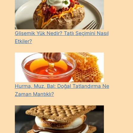
Glisemik Yük Nedir? Tatlı Seçimini Nasıl
Etkiler?
Hurma, Muz, Bal: Doğal Tatlandırma Ne
Zaman Mantıklı?