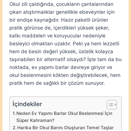
Okul zili çaldığında, çocukların çantalarından
çıkan atıştırmalıklar genellikle ebeveynler için
bir endişe kaynağıdır. Hazır paketli ürünler
pratik görünse de, içerdikleri yüksek şeker,
katkı maddeleri ve koruyucular nedeniyle
besleyici olmaktan uzaktır. Peki ya hem lezzetli
hem de besin değeri yüksek, üstelik kolayca
taşınabilen bir alternatif olsaydı? İşte tam da bu
noktada, ev yapımı barlar devreye giriyor ve
okul beslenmesini kökten değiştirebilecek, hem
pratik hem de sağlıklı bir çözüm sunuyor.
İçindekiler
Neden Ev Yapımı Barlar Okul Beslenmesi İçin
Süper Kahraman?
Harika Bir Okul Barını Oluşturan Temel Taşlar