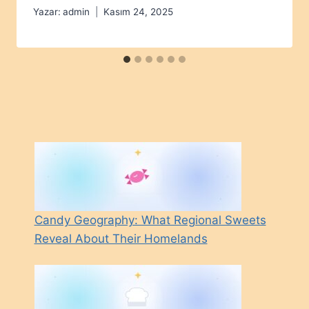
Yazar:
admin
Kasım 24, 2025
Candy Geography: What Regional Sweets
Reveal About Their Homelands