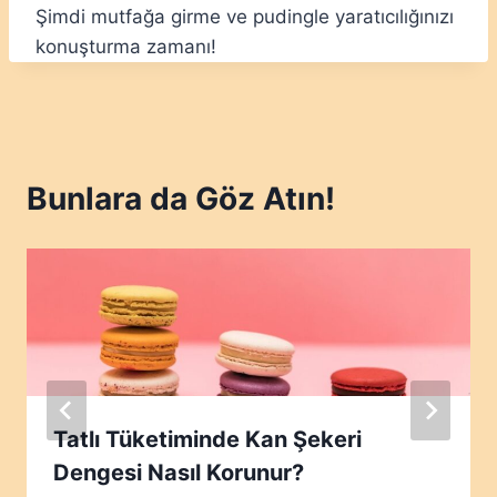
Şimdi mutfağa girme ve pudingle yaratıcılığınızı
konuşturma zamanı!
Bunlara da Göz Atın!
Tatlı Tüketiminde Kan Şekeri
Dengesi Nasıl Korunur?