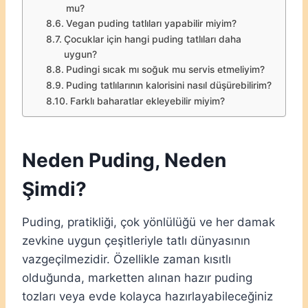
mu?
Vegan puding tatlıları yapabilir miyim?
Çocuklar için hangi puding tatlıları daha
uygun?
Pudingi sıcak mı soğuk mu servis etmeliyim?
Puding tatlılarının kalorisini nasıl düşürebilirim?
Farklı baharatlar ekleyebilir miyim?
Neden Puding, Neden
Şimdi?
Puding, pratikliği, çok yönlülüğü ve her damak
zevkine uygun çeşitleriyle tatlı dünyasının
vazgeçilmezidir. Özellikle zaman kısıtlı
olduğunda, marketten alınan hazır puding
tozları veya evde kolayca hazırlayabileceğiniz