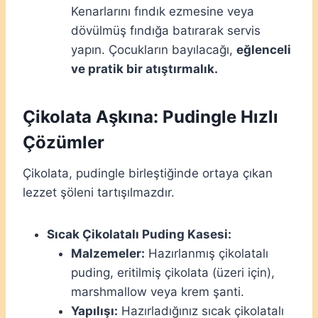
Kenarlarını fındık ezmesine veya
dövülmüş fındığa batırarak servis
yapın. Çocukların bayılacağı,
eğlenceli
ve pratik bir atıştırmalık.
Çikolata Aşkına: Pudingle Hızlı
Çözümler
Çikolata, pudingle birleştiğinde ortaya çıkan
lezzet şöleni tartışılmazdır.
Sıcak Çikolatalı Puding Kasesi:
Malzemeler:
Hazırlanmış çikolatalı
puding, eritilmiş çikolata (üzeri için),
marshmallow veya krem şanti.
Yapılışı:
Hazırladığınız sıcak çikolatalı