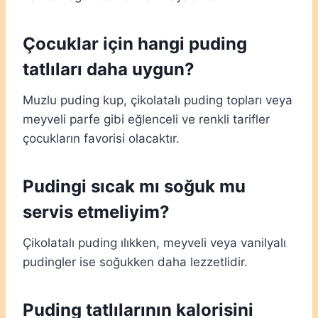
Çocuklar için hangi puding
tatlıları daha uygun?
Muzlu puding kup, çikolatalı puding topları veya
meyveli parfe gibi eğlenceli ve renkli tarifler
çocukların favorisi olacaktır.
Pudingi sıcak mı soğuk mu
servis etmeliyim?
Çikolatalı puding ılıkken, meyveli veya vanilyalı
pudingler ise soğukken daha lezzetlidir.
Puding tatlılarının kalorisini