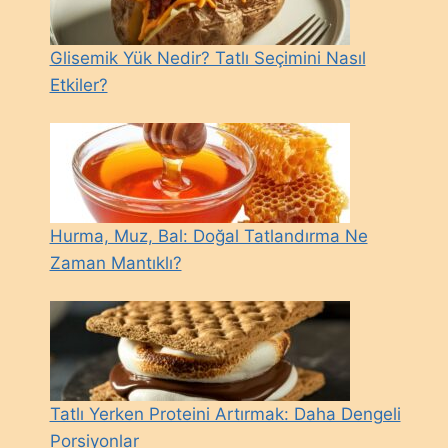
Glisemik Yük Nedir? Tatlı Seçimini Nasıl
Etkiler?
Hurma, Muz, Bal: Doğal Tatlandırma Ne
Zaman Mantıklı?
Tatlı Yerken Proteini Artırmak: Daha Dengeli
Porsiyonlar