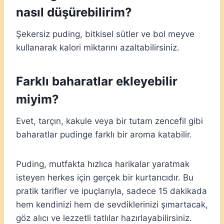
nasıl düşürebilirim?
Şekersiz puding, bitkisel sütler ve bol meyve
kullanarak kalori miktarını azaltabilirsiniz.
Farklı baharatlar ekleyebilir
miyim?
Evet, tarçın, kakule veya bir tutam zencefil gibi
baharatlar pudinge farklı bir aroma katabilir.
Puding, mutfakta hızlıca harikalar yaratmak
isteyen herkes için gerçek bir kurtarıcıdır. Bu
pratik tarifler ve ipuçlarıyla, sadece 15 dakikada
hem kendinizi hem de sevdiklerinizi şımartacak,
göz alıcı ve lezzetli tatlılar hazırlayabilirsiniz.