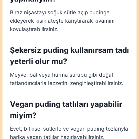
Biraz nişastayı soğuk sütle açıp pudinge
ekleyerek kısık ateşte karıştırarak kıvamını
koyulaştırabilirsiniz.
Şekersiz puding kullanırsam tadı
yeterli olur mu?
Meyve, bal veya hurma şurubu gibi doğal
tatlandırıcılarla lezzetini zenginleştirebilirsiniz.
Vegan puding tatlıları yapabilir
miyim?
Evet, bitkisel sütlerle ve vegan puding tozlarıyla
harika vegan tatlılar hazırlayabilirsiniz.