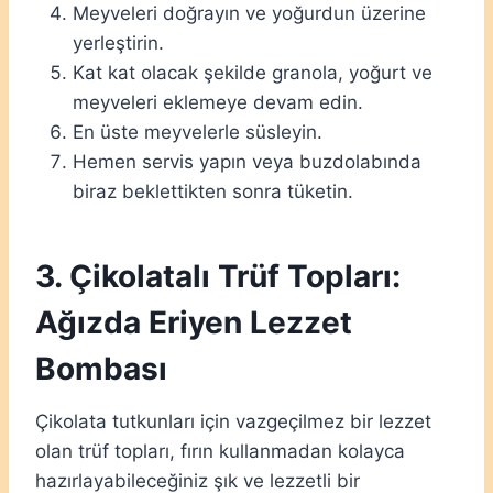
Meyveleri doğrayın ve yoğurdun üzerine
yerleştirin.
Kat kat olacak şekilde granola, yoğurt ve
meyveleri eklemeye devam edin.
En üste meyvelerle süsleyin.
Hemen servis yapın veya buzdolabında
biraz beklettikten sonra tüketin.
3. Çikolatalı Trüf Topları:
Ağızda Eriyen Lezzet
Bombası
Çikolata tutkunları için vazgeçilmez bir lezzet
olan trüf topları, fırın kullanmadan kolayca
hazırlayabileceğiniz şık ve lezzetli bir