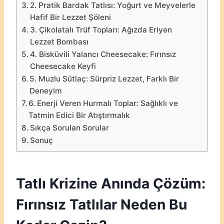
2. Pratik Bardak Tatlısı: Yoğurt ve Meyvelerle
Hafif Bir Lezzet Şöleni
3. Çikolatalı Trüf Topları: Ağızda Eriyen
Lezzet Bombası
4. Bisküvili Yalancı Cheesecake: Fırınsız
Cheesecake Keyfi
5. Muzlu Sütlaç: Sürpriz Lezzet, Farklı Bir
Deneyim
6. Enerji Veren Hurmalı Toplar: Sağlıklı ve
Tatmin Edici Bir Atıştırmalık
Sıkça Sorulan Sorular
Sonuç
Tatlı Krizine Anında Çözüm:
Fırınsız Tatlılar Neden Bu