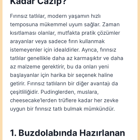
Kadar Cazip?
Fırınsız tatlılar, modern yaşamın hızlı
temposuna mükemmel uyum sağlar. Zaman
kısıtlaması olanlar, mutfakta pratik çözümler
arayanlar veya sadece fırın kullanmak
istemeyenler için idealdirler. Ayrıca, fırınsız
tatlılar genellikle daha az karmaşıktır ve daha
az malzeme gerektirir, bu da onları yeni
başlayanlar için harika bir seçenek haline
getirir. Fırınsız tatlıların bir diğer avantajı da
çeşitliliğidir. Pudinglerden, muslara,
cheesecake’lerden trüflere kadar her zevke
uygun bir fırınsız tatlı bulmak mümkündür.
1. Buzdolabında Hazırlanan