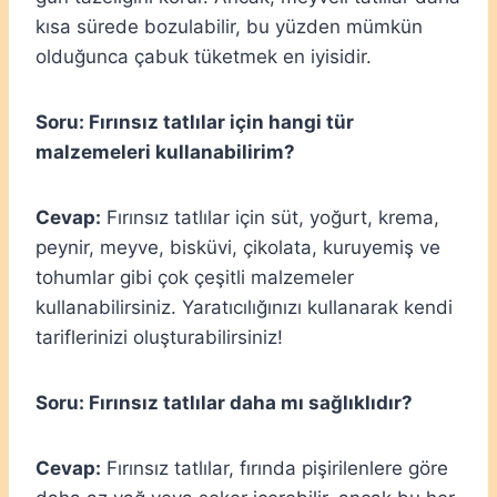
kısa sürede bozulabilir, bu yüzden mümkün
olduğunca çabuk tüketmek en iyisidir.
Soru: Fırınsız tatlılar için hangi tür
malzemeleri kullanabilirim?
Cevap:
Fırınsız tatlılar için süt, yoğurt, krema,
peynir, meyve, bisküvi, çikolata, kuruyemiş ve
tohumlar gibi çok çeşitli malzemeler
kullanabilirsiniz. Yaratıcılığınızı kullanarak kendi
tariflerinizi oluşturabilirsiniz!
Soru: Fırınsız tatlılar daha mı sağlıklıdır?
Cevap:
Fırınsız tatlılar, fırında pişirilenlere göre