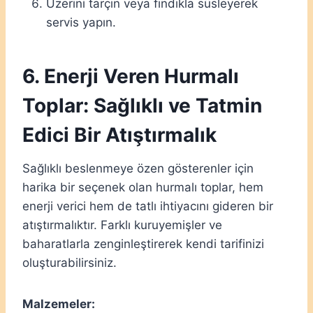
Üzerini tarçın veya fındıkla süsleyerek
servis yapın.
6. Enerji Veren Hurmalı
Toplar: Sağlıklı ve Tatmin
Edici Bir Atıştırmalık
Sağlıklı beslenmeye özen gösterenler için
harika bir seçenek olan hurmalı toplar, hem
enerji verici hem de tatlı ihtiyacını gideren bir
atıştırmalıktır. Farklı kuruyemişler ve
baharatlarla zenginleştirerek kendi tarifinizi
oluşturabilirsiniz.
Malzemeler: