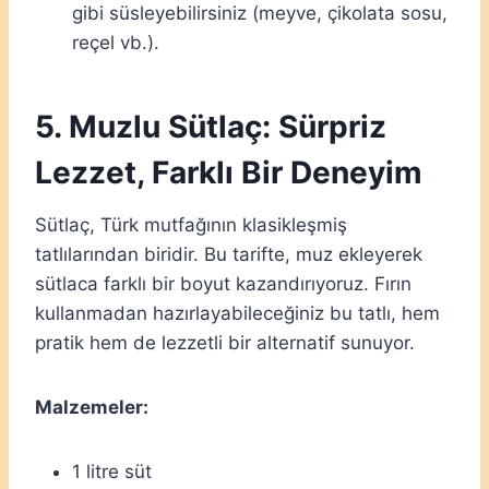
gibi süsleyebilirsiniz (meyve, çikolata sosu,
reçel vb.).
5. Muzlu Sütlaç: Sürpriz
Lezzet, Farklı Bir Deneyim
Sütlaç, Türk mutfağının klasikleşmiş
tatlılarından biridir. Bu tarifte, muz ekleyerek
sütlaca farklı bir boyut kazandırıyoruz. Fırın
kullanmadan hazırlayabileceğiniz bu tatlı, hem
pratik hem de lezzetli bir alternatif sunuyor.
Malzemeler:
1 litre süt