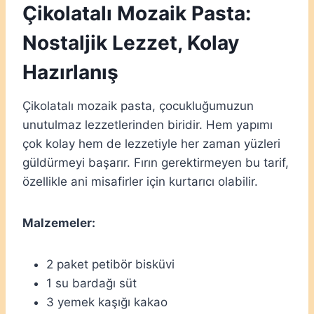
Çikolatalı Mozaik Pasta:
Nostaljik Lezzet, Kolay
Hazırlanış
Çikolatalı mozaik pasta, çocukluğumuzun
unutulmaz lezzetlerinden biridir. Hem yapımı
çok kolay hem de lezzetiyle her zaman yüzleri
güldürmeyi başarır. Fırın gerektirmeyen bu tarif,
özellikle ani misafirler için kurtarıcı olabilir.
Malzemeler:
2 paket petibör bisküvi
1 su bardağı süt
3 yemek kaşığı kakao