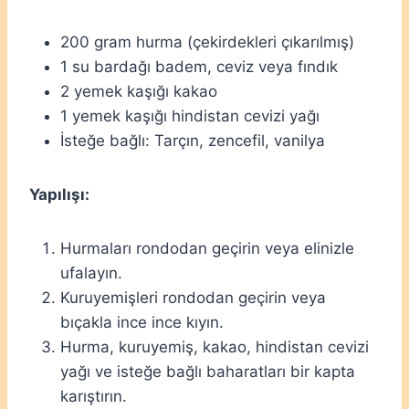
200 gram hurma (çekirdekleri çıkarılmış)
1 su bardağı badem, ceviz veya fındık
2 yemek kaşığı kakao
1 yemek kaşığı hindistan cevizi yağı
İsteğe bağlı: Tarçın, zencefil, vanilya
Yapılışı:
Hurmaları rondodan geçirin veya elinizle
ufalayın.
Kuruyemişleri rondodan geçirin veya
bıçakla ince ince kıyın.
Hurma, kuruyemiş, kakao, hindistan cevizi
yağı ve isteğe bağlı baharatları bir kapta
karıştırın.