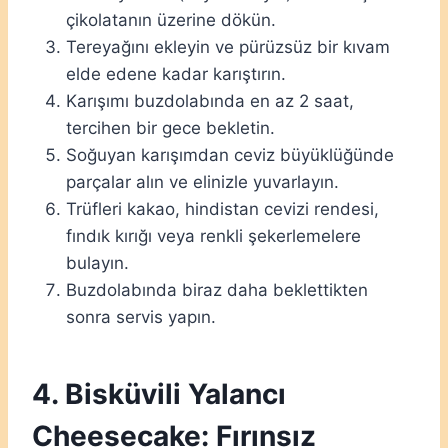
çikolatanın üzerine dökün.
Tereyağını ekleyin ve pürüzsüz bir kıvam
elde edene kadar karıştırın.
Karışımı buzdolabında en az 2 saat,
tercihen bir gece bekletin.
Soğuyan karışımdan ceviz büyüklüğünde
parçalar alın ve elinizle yuvarlayın.
Trüfleri kakao, hindistan cevizi rendesi,
fındık kırığı veya renkli şekerlemelere
bulayın.
Buzdolabında biraz daha beklettikten
sonra servis yapın.
4. Bisküvili Yalancı
Cheesecake: Fırınsız