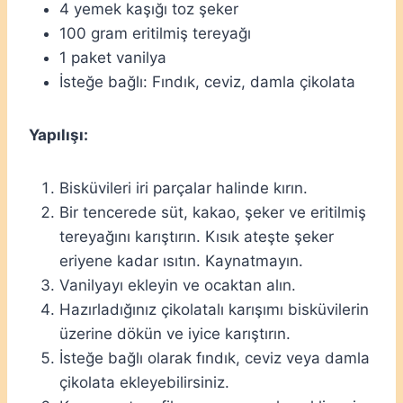
4 yemek kaşığı toz şeker
100 gram eritilmiş tereyağı
1 paket vanilya
İsteğe bağlı: Fındık, ceviz, damla çikolata
Yapılışı:
Bisküvileri iri parçalar halinde kırın.
Bir tencerede süt, kakao, şeker ve eritilmiş
tereyağını karıştırın. Kısık ateşte şeker
eriyene kadar ısıtın. Kaynatmayın.
Vanilyayı ekleyin ve ocaktan alın.
Hazırladığınız çikolatalı karışımı bisküvilerin
üzerine dökün ve iyice karıştırın.
İsteğe bağlı olarak fındık, ceviz veya damla
çikolata ekleyebilirsiniz.