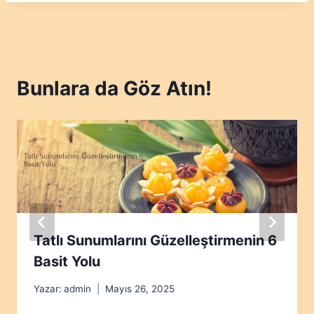
Bunlara da Göz Atın!
Tatlı Sunumlarını Güzelleştirmenin 6
Basit Yolu
Yazar:
admin
Mayıs 26, 2025