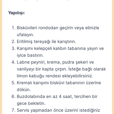
Yapılışı:
Bisküvileri rondodan geçirin veya elinizle
ufalayın.
Eritilmiş tereyağı ile karıştırın.
Karışımı kelepçeli kalıbın tabanına yayın ve
iyice bastırın.
Labne peyniri, krema, pudra şekeri ve
vanilyayı bir kapta çırpın. İsteğe bağlı olarak
limon kabuğu rendesi ekleyebilirsiniz.
Kremalı karışımı bisküvi tabanının üzerine
dökün.
Buzdolabında en az 4 saat, tercihen bir
gece bekletin.
Servis yapmadan önce üzerini istediğiniz