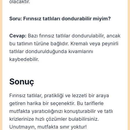
olacaktır.
Soru: Fırınsız tatlıları dondurabilir miyim?
Cevap:
Bazı fırınsız tatlılar dondurulabilir, ancak
bu tatlının türüne bağlıdır. Kremalı veya peynirli
tatlılar dondurulduğunda kıvamlarını
kaybedebilir.
Sonuç
Fırınsız tatlılar, pratikliği ve lezzeti bir araya
getiren harika bir seçenektir. Bu tariflerle
mutfakta yaratıcılığınızı konuşturabilir ve tatlı
krizlerinize hızlı çözümler bulabilirsiniz.
Unutmayın, mutfakta sınır yoktur!