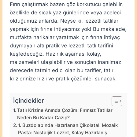
Fırın çalıştırmak bazen göz korkutucu gelebilir,
özellikle de sıcak yaz günlerinde veya aceleci
olduğumuz anlarda. Neyse ki, lezzetli tatlılar
yapmak için fırına ihtiyacımız yok! Bu makalede,
mutfakta harikalar yaratmak için fırına ihtiyaç
duymayan altı pratik ve lezzetli tatlı tarifini
keşfedeceğiz. Hazırlık aşaması kolay,
malzemeleri ulaşılabilir ve sonuçları inanılmaz
derecede tatmin edici olan bu tarifler, tatlı
krizlerinize hızlı ve pratik çözümler sunacak.
İçindekiler
Tatlı Krizine Anında Çözüm: Fırınsız Tatlılar
Neden Bu Kadar Cazip?
1. Buzdolabında Hazırlanan Çikolatalı Mozaik
Pasta: Nostaljik Lezzet, Kolay Hazırlanış